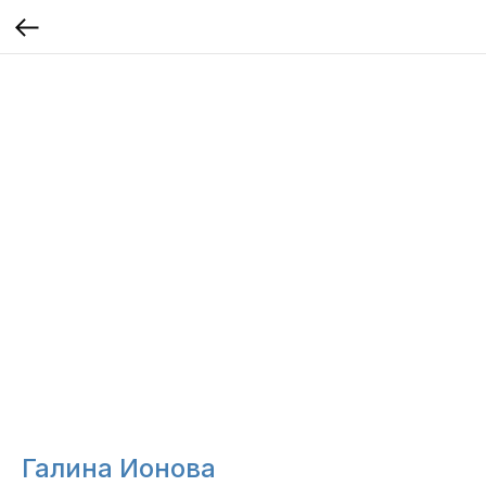
Галина Ионова