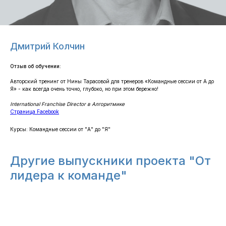
Дмитрий Колчин
Отзыв об обучении:
Авторский тренинг от Нины Тарасовой для тренеров «Командные сессии от А до
Я» - как всегда очень точно, глубоко, но при этом бережно!
International Franchise Director в Алгоритмике
Страница Facebook
Курсы: ​Командные сессии от "А" до "Я"
Другие выпускники проекта "От
лидера к команде"