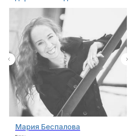
Мария Беспалова