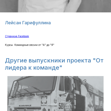
Лейсан Гарифуллина
Страница Facebook
Курсы: ​Командные сессии от "А" до "Я"
Другие выпускники проекта "От
лидера к команде"