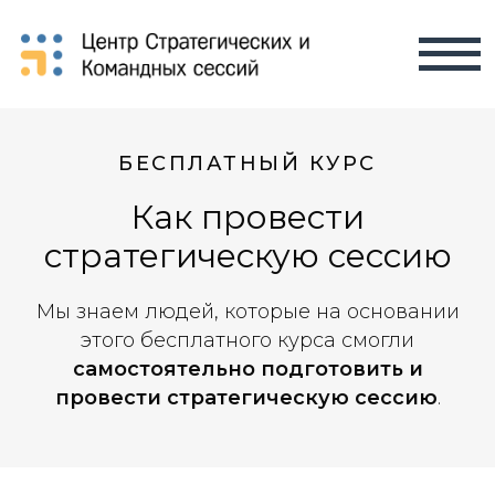
БЕСПЛАТНЫЙ КУРС
Как провести
стратегическую сессию
Мы знаем людей, которые на основании
этого бесплатного курса смогли
самостоятельно подготовить и
провести стратегическую сессию
.