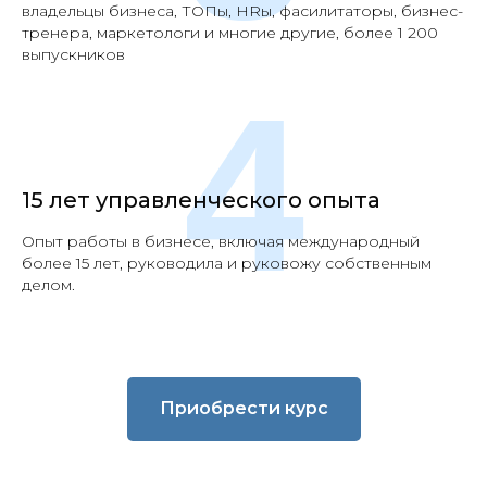
владельцы бизнеса, ТОПы, HRы, фасилитаторы, бизнес-
тренера, маркетологи и многие другие, более 1 200
выпускников
4
15 лет управленческого опыта
Опыт работы в бизнесе, включая международный
более 15 лет, руководила и руковожу собственным
делом.
Приобрести курс