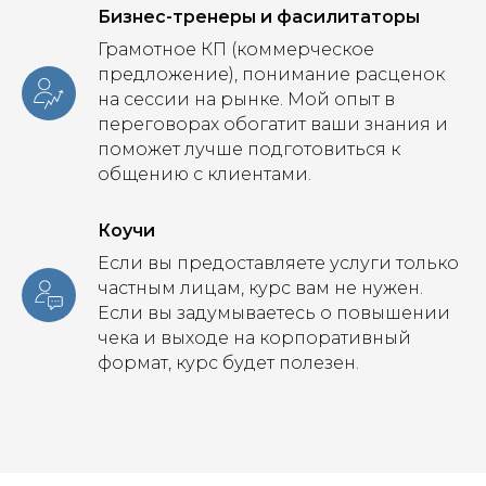
Бизнес-тренеры и фасилитаторы
Грамотное КП (коммерческое
предложение), понимание расценок
на сессии на рынке. Мой опыт в
переговорах обогатит ваши знания и
поможет лучше подготовиться к
общению с клиентами.
Коучи
Если вы предоставляете услуги только
частным лицам, курс вам не нужен.
Если вы задумываетесь о повышении
чека и выходе на корпоративный
формат, курс будет полезен.