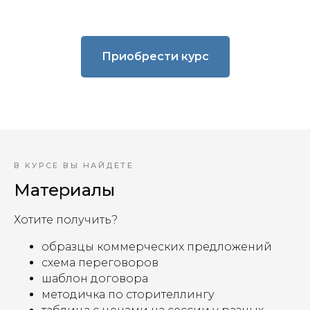
Приобрести курс
В КУРСЕ ВЫ НАЙДЕТЕ
Материалы
Хотите получить?
образцы коммерческих предложений
схема переговоров
шаблон договора
методичка по сторителлингу