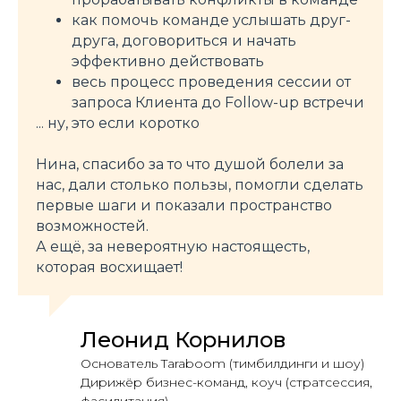
как помочь команде услышать друг-
друга, договориться и начать
эффективно действовать
весь процесс проведения сессии от
запроса Клиента до Follow-up встречи
... ну, это если коротко
Нина, спасибо за то что душой болели за
нас, дали столько пользы, помогли сделать
первые шаги и показали пространство
возможностей.
А ещё, за невероятную настоящесть,
которая восхищает!
Леонид Корнилов
Основатель Taraboom (тимбилдинги и шоу)
Дирижёр бизнес-команд, коуч (стратсессия,