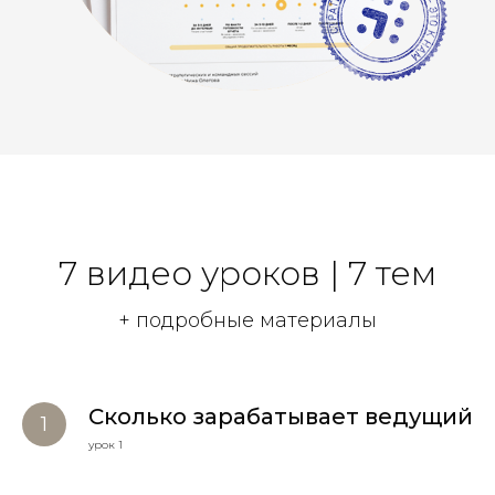
7 видео уроков | 7 тем
+ подробные материалы
Сколько зарабатывает ведущий
урок 1