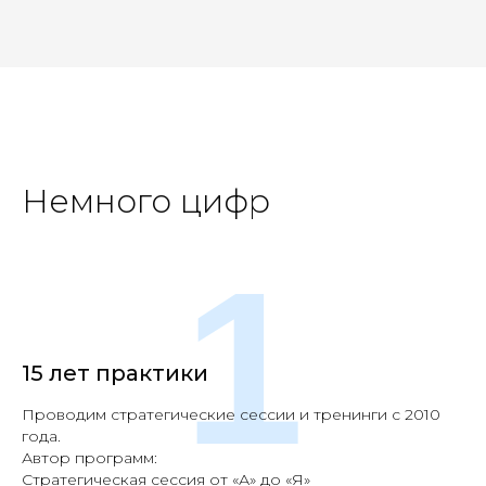
Немного цифр
1
15 лет практики
Проводим стратегические сессии и тренинги с 2010
года.
Автор программ:
Стратегическая сессия от «А» до «Я»