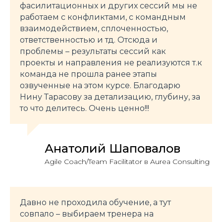
фасилитационных и других сессий мы не
работаем с конфликтами, с командным
взаимодействием, сплоченностью,
ответственностью и тд. Отсюда и
проблемы – результаты сессий как
проекты и направления не реализуются т.к
команда не прошла ранее этапы
озвученные на этом курсе. Благодарю
Нину Тарасову за детализацию, глубину, за
то что делитесь. Очень ценно!!!
Анатолий Шаповалов
Agile Coach/Team Facilitator в Aurea Consulting
Давно не проходила обучение, а тут
совпало – выбираем тренера на