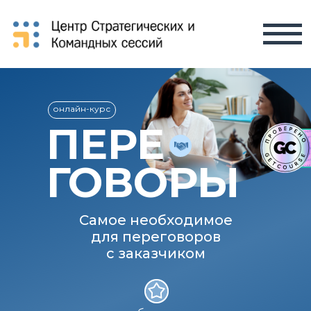
онлайн-курс
ПЕРЕ
ГОВОРЫ
Самое необходимое
для переговоров
с заказчиком