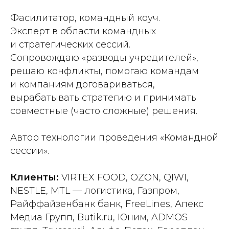
Фасилитатор, командный коуч.
Эксперт в области командных
и стратегических сессий.
Сопровождаю «разводы учредителей»,
решаю конфликты, помогаю командам
и компаниям договариваться,
вырабатывать стратегию и принимать
совместные (часто сложные) решения.
Автор технологии проведения «Командной
сессии».
Клиенты:
VIRTEX FOOD, OZON, QIWI,
NESTLE, MTL — логистика, Газпром,
Райффайзенбанк банк, FreeLines, Апекс
Медиа Групп, Butik.ru, Юним, ADMOS