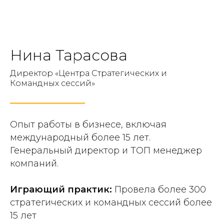
Нина Тарасова
Директор «Центра Стратегических и
Командных сессий»
Опыт работы в бизнесе, включая
международный более 15 лет.
Генеральный директор и ТОП менеджер
компаний.
Играющий практик:
Провела более 300
стратегических и командных сессий более
15 лет