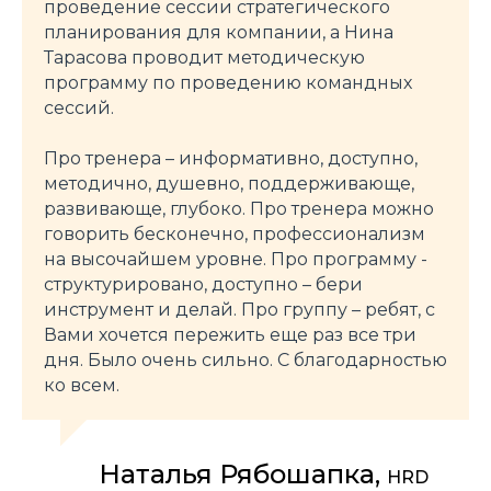
проведение сессии стратегического
планирования для компании, а Нина
Тарасова проводит методическую
программу по проведению командных
сессий.
Про тренера – информативно, доступно,
методично, душевно, поддерживающе,
развивающе, глубоко. Про тренера можно
говорить бесконечно, профессионализм
на высочайшем уровне. Про программу -
структурировано, доступно – бери
инструмент и делай. Про группу – ребят, с
Вами хочется пережить еще раз все три
дня. Было очень сильно. С благодарностью
ко всем.
Наталья Рябошапка,
HRD