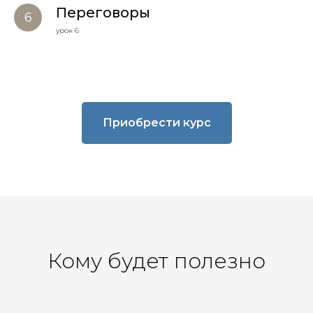
Переговоры
урок 6
Приобрести курс
Кому будет полезно