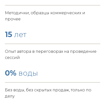
Методички, образцы коммерческих и
прочее
15
лет
Опыт автора в переговорах на проведение
сессий
0%
воды
Без воды, без скрытых продаж, только по
делу