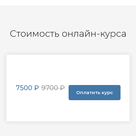
Стоимость онлайн-курса
7500 ₽
9700 ₽
Оплатить курс