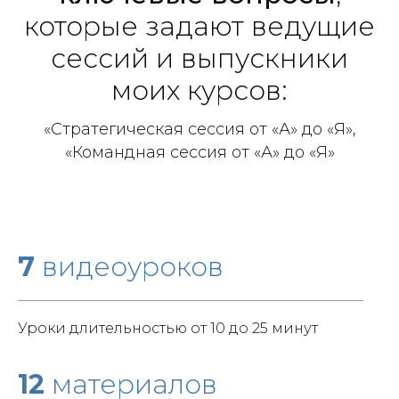
которые задают ведущие
сессий и выпускники
моих курсов:
«Стратегическая сессия от «А» до «Я»,
«Командная сессия от «А» до «Я»
7
видеоуроков
Уроки длительностью от 10 до 25 минут
12
материалов