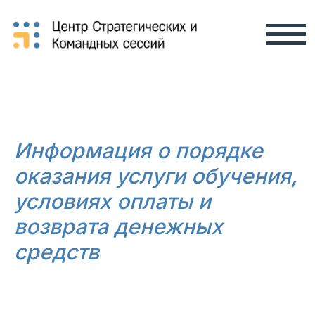
Информация о порядке
оказания услуги обучения,
условиях оплаты и
возврата денежных
средств